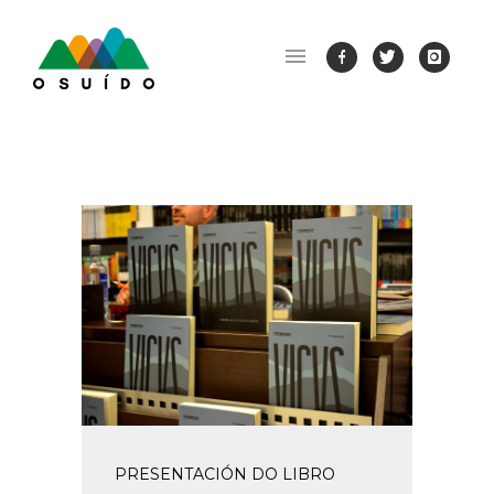
PRESENTACIÓN DO LIBRO