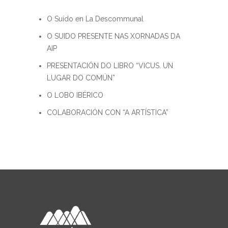
O Suído en La Descommunal
O SUIDO PRESENTE NAS XORNADAS DA
AIP
PRESENTACIÓN DO LIBRO “VICUS. UN
LUGAR DO COMÚN”
O LOBO IBÉRICO
COLABORACIÓN CON “A ARTÍSTICA”