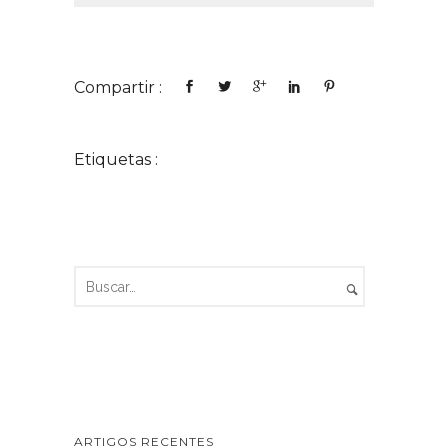
Compartir :
Etiquetas :
ARTIGOS RECENTES