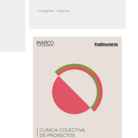
Categoría :
Noticias