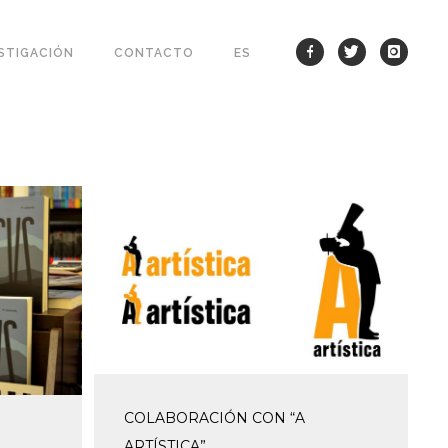
STIGACIÓN
CONTACTO
ES
COLABORACIÓN CON “A
ARTÍSTICA”